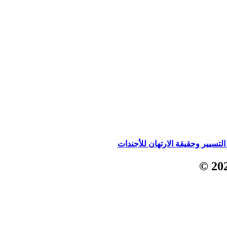
تسيير وحقيقة الارتهان للأجندات