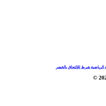
الرياضية شرط للإلتحاق بالخضر