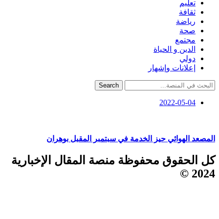
تعليم
ثقافة
رياضة
صحة
مجتمع
الدين و الحياة
دولي
إعلانات وإشهار
Search
2022-05-04
المصعد الهوائي حيز الخدمة في سبتمبر المقبل بوهران
كل الحقوق محفوظة منصة المقال الإخبارية
2024 ©