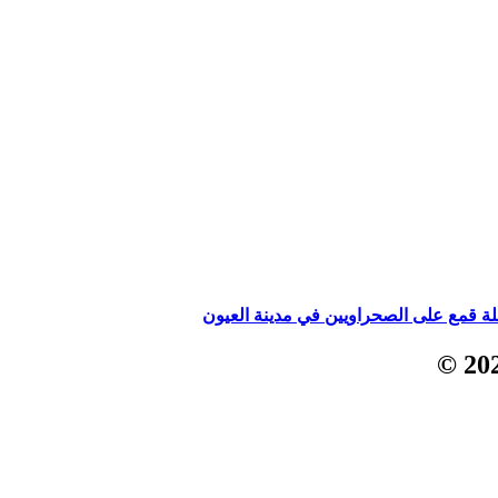
لة قمع على الصحراويين في مدينة العيون