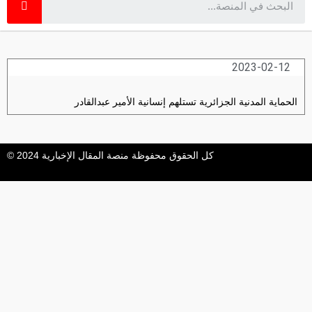
2023-02-12
الحماية المدنية الجزائرية تستلهم إنسانية الأمير عبدالقادر
كل الحقوق محفوظة منصة المقال الإخبارية 2024 ©