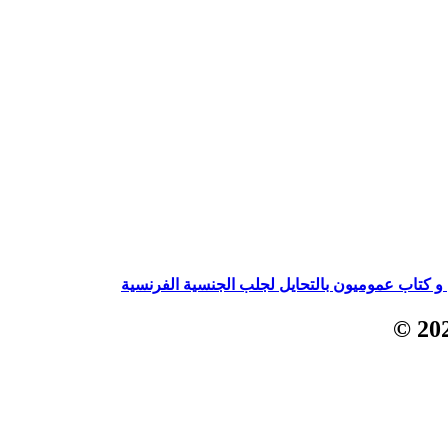
و كتاب عموميون بالتحايل لجلب الجنسية الفرنسية