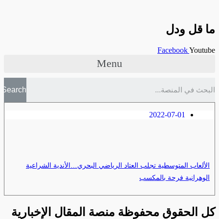
ما قل ودل
Facebook
Youtube
Menu
Search
2022-07-01
الألعاب المتوسطية تجلب العتاد الرياضي البحري…الأندية الشراعية
الوهرانية فرحة بالمكسب
كل الحقوق محفوظة منصة المقال الإخبارية