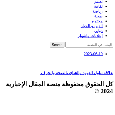
تعليم
ثقافة
رياضة
صحة
مجتمع
الدين و الحياة
دولي
إعلانات وإشهار
Search
2023-06-10
علاقة تناول القهوة والشاي بالصحة والخرف
كل الحقوق محفوظة منصة المقال الإخبارية
2024 ©