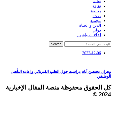
تعليم
ثقافة
رياضة
صحة
مجتمع
الدين و الحياة
دولي
إعلانات وإشهار
Search
2022-12-06
وهران تحتضن أيام دراسية حول الطب الفيزيائي وإعادة التأهيل
الوظيفي
كل الحقوق محفوظة منصة المقال الإخبارية
2024 ©