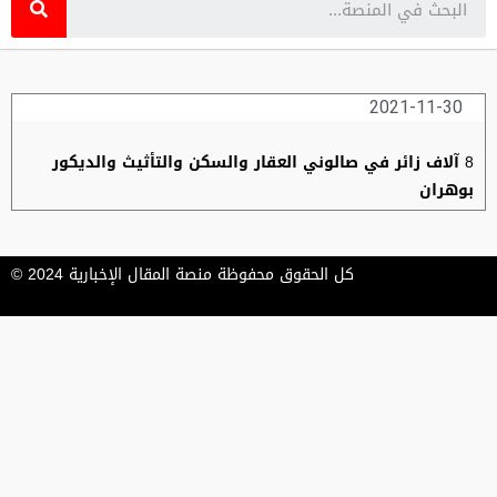
2021-11-30
8 آلاف زائر في صالوني العقار والسكن والتأثيث والديكور
بوهران
كل الحقوق محفوظة منصة المقال الإخبارية 2024 ©