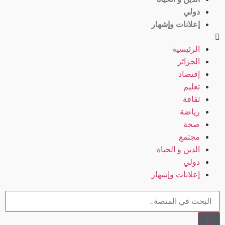
دولي
إعلانات وإشهار
الرئيسية
الجزائر
إقتصاد
تعليم
ثقافة
رياضة
صحة
مجتمع
الدين و الحياة
دولي
إعلانات وإشهار