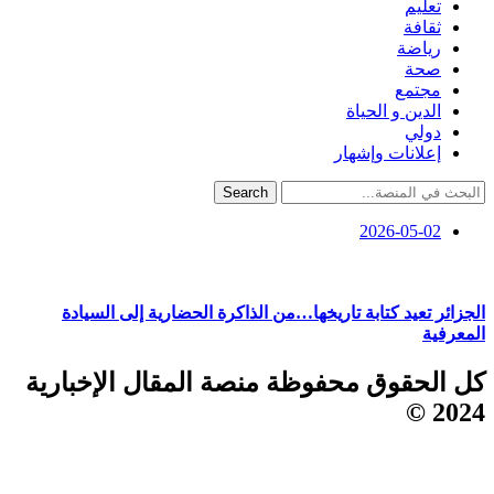
تعليم
ثقافة
رياضة
صحة
مجتمع
الدين و الحياة
دولي
إعلانات وإشهار
Search
2026-05-02
الجزائر تعيد كتابة تاريخها…من الذاكرة الحضارية إلى السيادة
المعرفية
كل الحقوق محفوظة منصة المقال الإخبارية
2024 ©