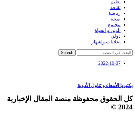
تعليم
ثقافة
رياضة
صحة
مجتمع
الدين و الحياة
دولي
إعلانات وإشهار
Search
2022-10-07
بكتيريا الأمعاء و تناول الأدوية
كل الحقوق محفوظة منصة المقال الإخبارية
2024 ©