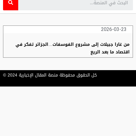
2026-03-23
من غارا جبيلات إلى مشروع الفوسفات…الجزائر تفكر في
اقتصاد ما بعد الريع
كل الحقوق محفوظة منصة المقال الإخبارية 2024 ©