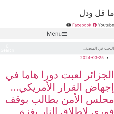
ما قل ودل
Facebook
Youtube
Menu
Search
2024-03-25
الجزائر لعبت دورا هاما في
إجهاض القرار الأمريكي…
مجلس الأمن يطالب بوقف
فوري لإطلاق النار بغزة