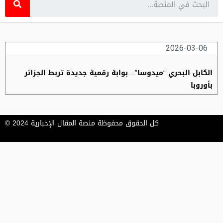
2026-03-06
الكابل البحري “ميدوسا”…بوابة رقمية جديدة تربط الجزائر
بأوروبا
كل الحقوق محفوظة منصة المقال الإخبارية 2024 ©