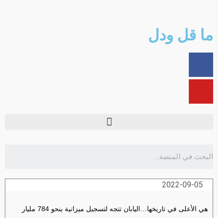
ما قل ودل
2022-09-05
هي الأعلى في تاريخها…اليابان تتجه لتسجيل ميزانية بنحو 784 مليار