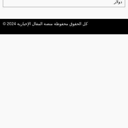
دولار
كل الحقوق محفوظة منصة المقال الإخبارية 2024 ©