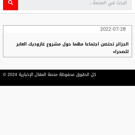
2022-07-28
الجزائر تحتضن اجتماعا مهما حول مشروع غازوديك العابر
للصحراء
كل الحقوق محفوظة منصة المقال الإخبارية 2024 ©