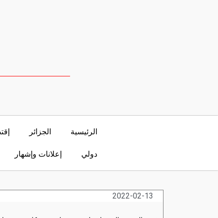
الرئيسية
الجزائر
إقت
دولي
إعلانات وإشهار
2022-02-13