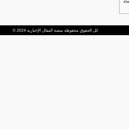
اة
كل الحقوق محفوظة منصة المقال الإخبارية 2024 ©