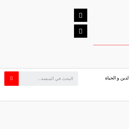
لدين و الحياة