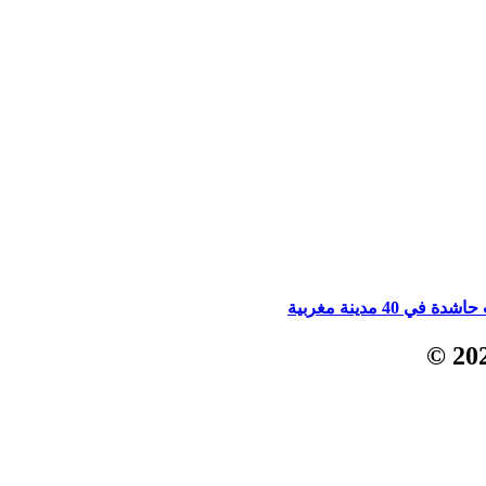
 مدينة مغربية