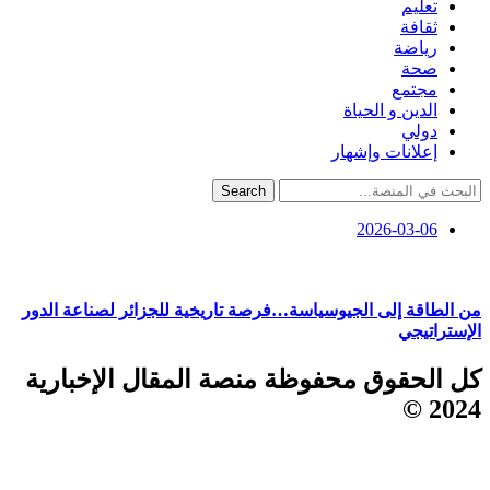
تعليم
ثقافة
رياضة
صحة
مجتمع
الدين و الحياة
دولي
إعلانات وإشهار
Search
2026-03-06
من الطاقة إلى الجيوسياسة…فرصة تاريخية للجزائر لصناعة الدور
الإستراتيجي
كل الحقوق محفوظة منصة المقال الإخبارية
2024 ©