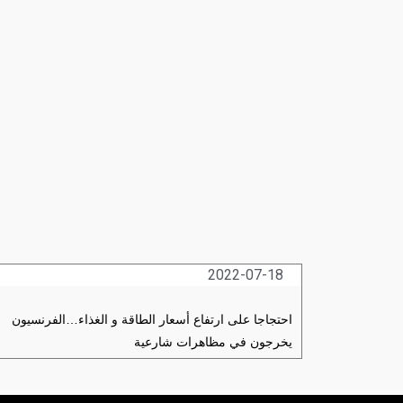
2022-07-18
احتجاجا على ارتفاع أسعار الطاقة و الغذاء…الفرنسيون
يخرجون في مظاهرات شارعية