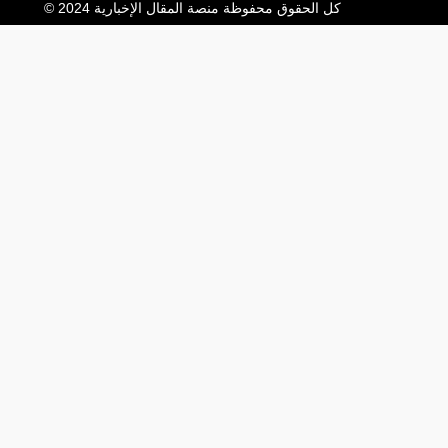
كل الحقوق محفوظة منصة المقال الإخبارية 2024 ©