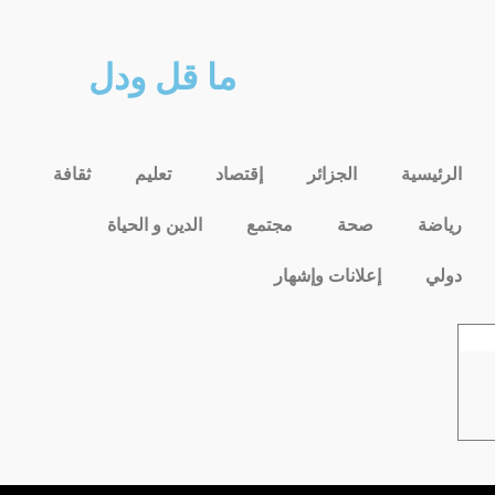
ما قل ودل
الرئيسية
الجزائر
إقتصاد
تعليم
ثقافة
رياضة
صحة
مجتمع
الدين و الحياة
دولي
إعلانات وإشهار