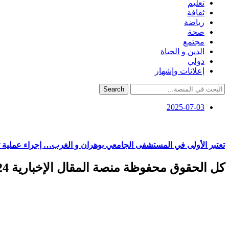
تعليم
ثقافة
رياضة
صحة
مجتمع
الدين و الحياة
دولي
إعلانات وإشهار
Search
2025-07-03
تعتبر الأولى في المستشفى الجامعي بوهران و الغرب… إجراء عملية
كل الحقوق محفوظة منصة المقال الإخبارية 2024 ©