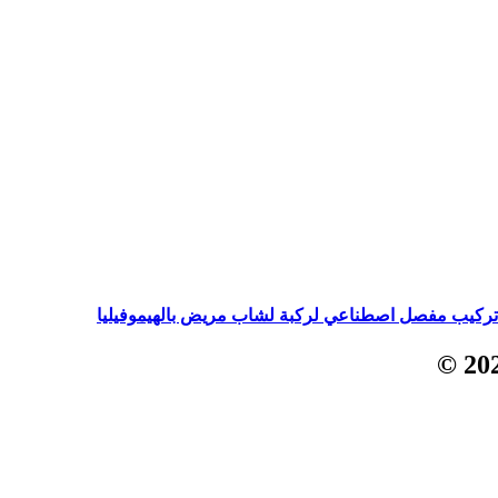
 تركيب مفصل اصطناعي لركبة لشاب مريض بالهيموفيليا