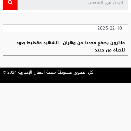
2025-02-18
ماكرون يصفع مجددا من وهران…الشهيد مقطيط يعود
للحياة من جديد
كل الحقوق محفوظة منصة المقال الإخبارية 2024 ©