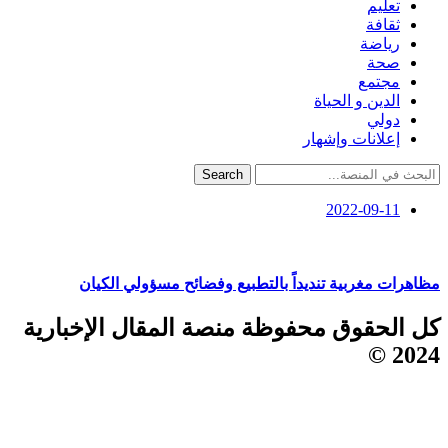
تعليم
ثقافة
رياضة
صحة
مجتمع
الدين و الحياة
دولي
إعلانات وإشهار
Search
2022-09-11
مظاهرات مغربية تنديداً بالتطبيع وفضائح مسؤولي الكيان
كل الحقوق محفوظة منصة المقال الإخبارية
2024 ©