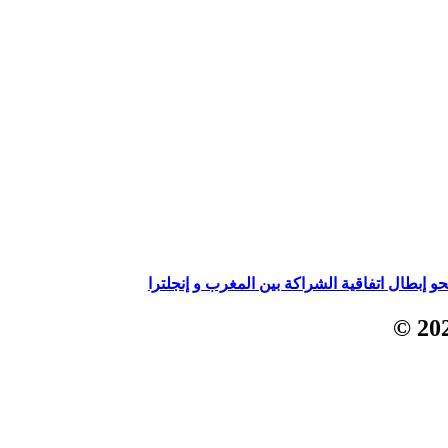
إبطال اتفاقية الشراكة بين المغرب و إنجلترا