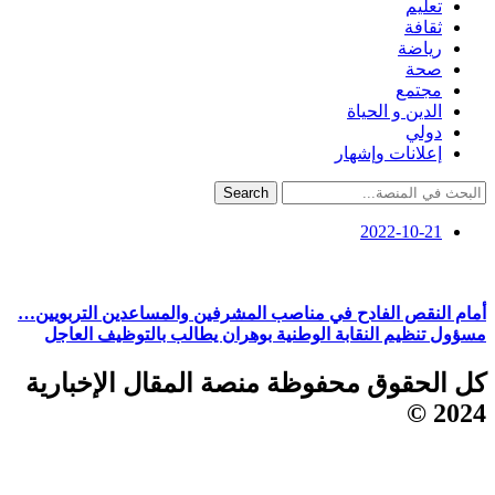
تعليم
ثقافة
رياضة
صحة
مجتمع
الدين و الحياة
دولي
إعلانات وإشهار
Search
2022-10-21
أمام النقص الفادح في مناصب المشرفين والمساعدين التربويين…
مسؤول تنظيم النقابة الوطنية بوهران يطالب بالتوظيف العاجل
كل الحقوق محفوظة منصة المقال الإخبارية
2024 ©