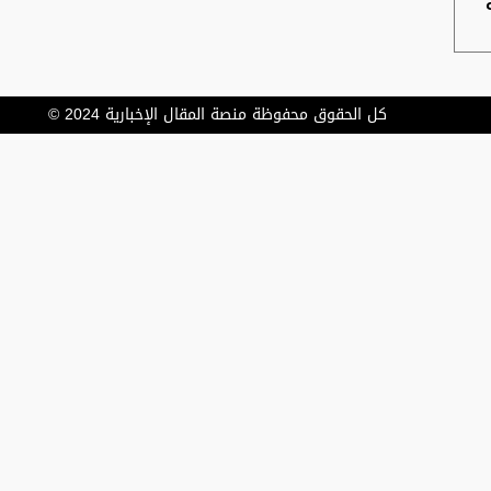
كل الحقوق محفوظة منصة المقال الإخبارية 2024 ©