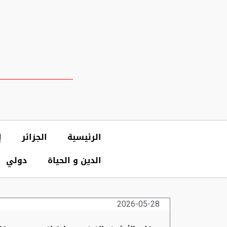
الرئيسية
الجزائر
إ
الدين و الحياة
دولي
2026-05-28