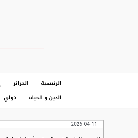
الرئيسية
الجزائر
إ
الدين و الحياة
دولي
2026-04-11