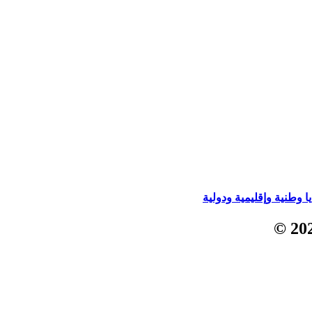
 وطنية وإقليمية ودولية