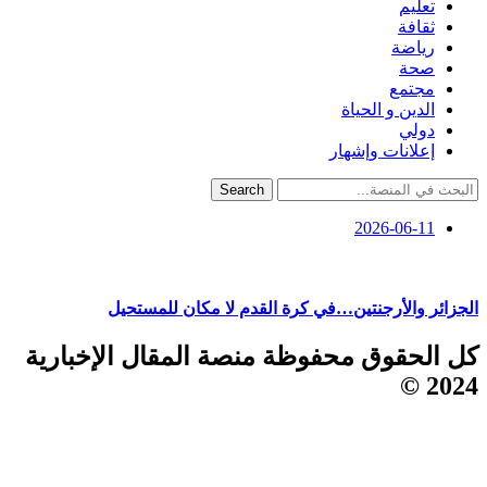
تعليم
ثقافة
رياضة
صحة
مجتمع
الدين و الحياة
دولي
إعلانات وإشهار
Search
2026-06-11
الجزائر والأرجنتين…في كرة القدم لا مكان للمستحيل
كل الحقوق محفوظة منصة المقال الإخبارية
2024 ©