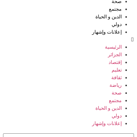
صحة
مجتمع
الدين و الحياة
دولي
إعلانات وإشهار
الرئيسية
الجزائر
إقتصاد
تعليم
ثقافة
رياضة
صحة
مجتمع
الدين و الحياة
دولي
إعلانات وإشهار