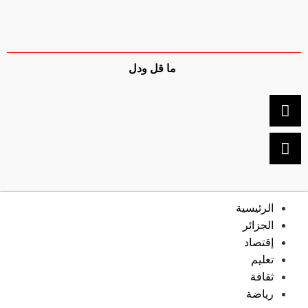
ما قل ودل
الرئيسية
الجزائر
إقتصاد
تعليم
ثقافة
رياضة