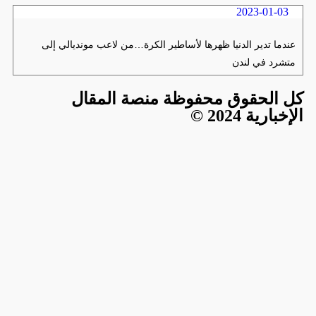
2023-01-03
عندما تدير الدنيا ظهرها لأساطير الكرة…من لاعب مونديالي إلى
متشرد في لندن
كل الحقوق محفوظة منصة المقال
الإخبارية 2024 ©