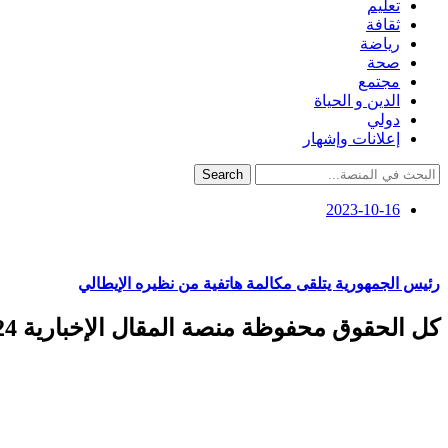
تعليم
ثقافة
رياضة
صحة
مجتمع
الدين و الحياة
دولي
إعلانات وإشهار
Search
2023-10-16
رئيس الجمهورية يتلقى مكالمة هاتفية من نظيره الإيطالي
كل الحقوق محفوظة منصة المقال الإخبارية 2024 ©