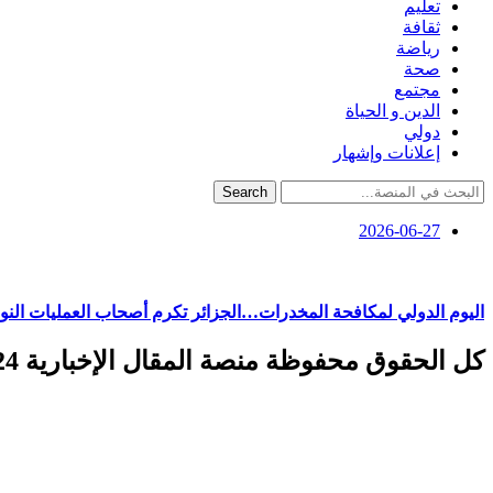
تعليم
ثقافة
رياضة
صحة
مجتمع
الدين و الحياة
دولي
إعلانات وإشهار
Search
2026-06-27
اليوم الدولي لمكافحة المخدرات…الجزائر تكرم أصحاب العمليات النو
كل الحقوق محفوظة منصة المقال الإخبارية 2024 ©