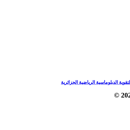
ة الدبلوماسية الرياضية الجزائرية