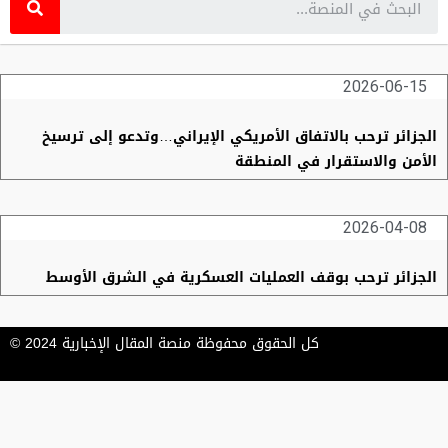
2026-06-15
الجزائر ترحب بالاتفاق الأمريكي الإيراني…وتدعو إلى ترسيخ
الأمن والاستقرار في المنطقة
2026-04-08
الجزائر ترحب بوقف العمليات العسكرية في الشرق الأوسط
كل الحقوق محفوظة منصة المقال الإخبارية 2024 ©