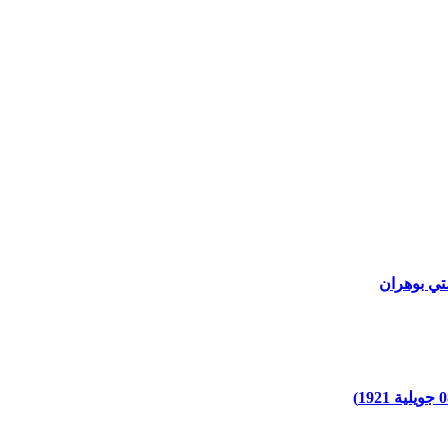
تي بوهران