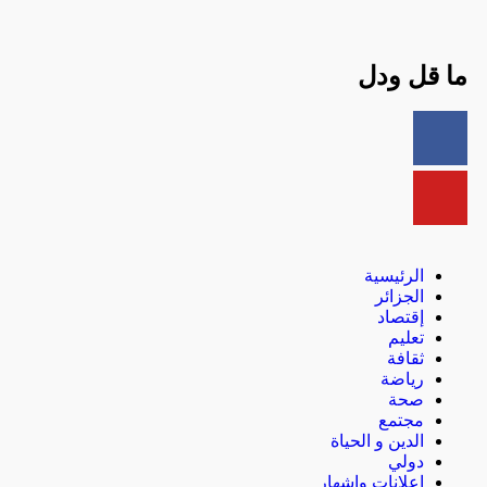
ما قل ودل
الرئيسية
الجزائر
إقتصاد
تعليم
ثقافة
رياضة
صحة
مجتمع
الدين و الحياة
دولي
إعلانات وإشهار