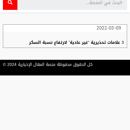
2022-03-09
3 علامات تحذيرية “غير عادية” لارتفاع نسبة السكر
كل الحقوق محفوظة منصة المقال الإخبارية 2024 ©