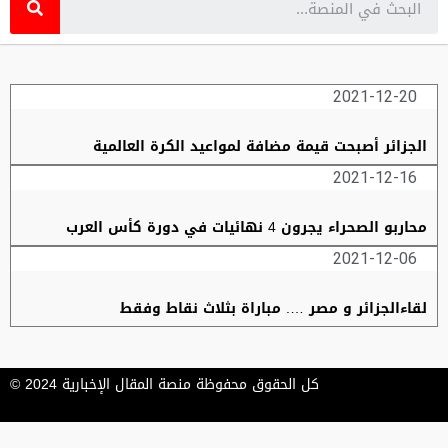
2021-12-20
الجزائر أصبحت قيمة مضافة لمواعيد الكرة العالمية
2021-12-16
محاربو الصحراء يجرون 4 نهائيات في دورة كأس العرب
2021-12-06
لقاءالجزائر و مصر …. مباراة بثلاث نقاط وفقط
كل الحقوق محفوظة منصة المقال الإخبارية 2024 ©