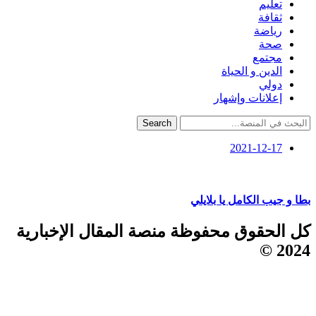
تعليم
ثقافة
رياضة
صحة
مجتمع
الدين و الحياة
دولي
إعلانات وإشهار
Search
2021-12-17
بطا و جيب الكامل يا بلايلي
كل الحقوق محفوظة منصة المقال الإخبارية
2024 ©