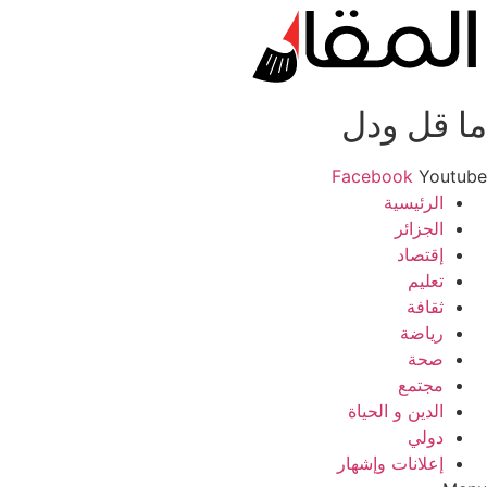
ما قل ودل
Facebook
Youtube
الرئيسية
الجزائر
إقتصاد
تعليم
ثقافة
رياضة
صحة
مجتمع
الدين و الحياة
دولي
إعلانات وإشهار