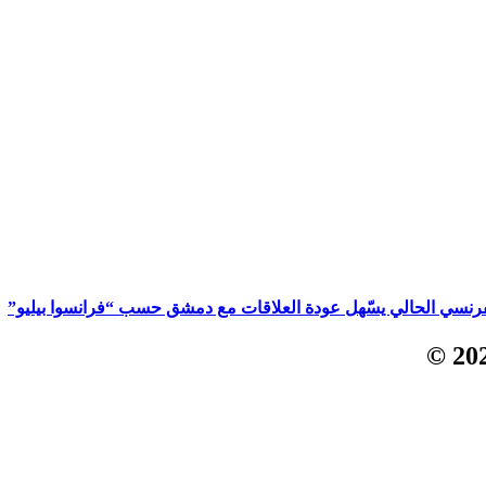
لفرنسي الحالي يسّهل عودة العلاقات مع دمشق حسب “فرانسوا بيليو”