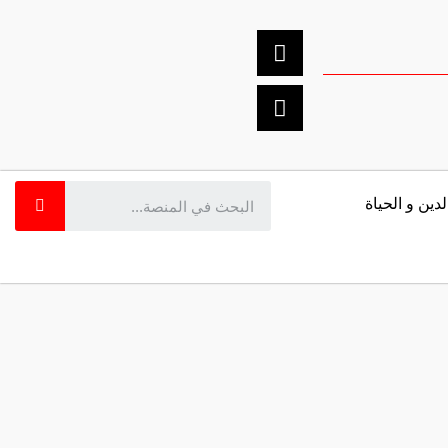
لدين و الحياة