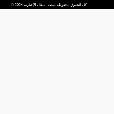
كل الحقوق محفوظة منصة المقال الإخبارية 2024 ©