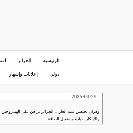
الرئيسية
الجزائر
إقت
دولي
إعلانات وإشهار
2026-03-29
وهران تحتضن قمة الغاز… الجزائر تراهن على الهيدروجين
والابتكار لقيادة مستقبل الطاقة