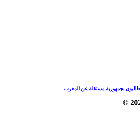
يطالبون بجمهورية مستقلة عن المغرب