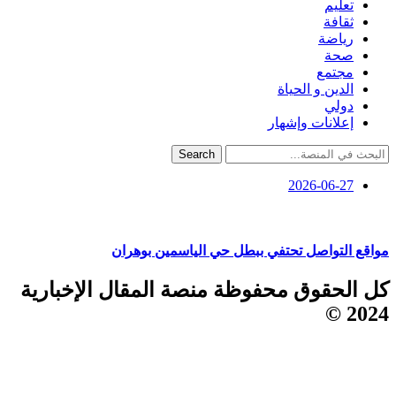
تعليم
ثقافة
رياضة
صحة
مجتمع
الدين و الحياة
دولي
إعلانات وإشهار
Search
2026-06-27
مواقع التواصل تحتفي ببطل حي الياسمين بوهران
كل الحقوق محفوظة منصة المقال الإخبارية
2024 ©