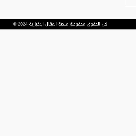
كل الحقوق محفوظة منصة المقال الإخبارية 2024 ©