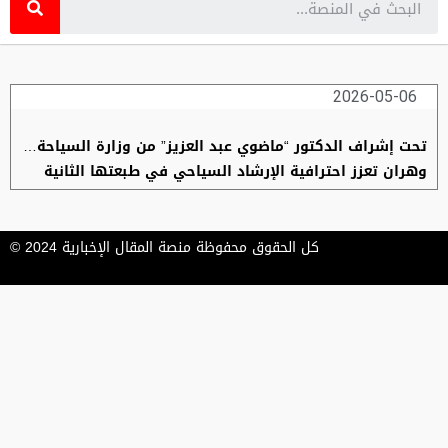
2026-05-06
تحت إشراف الدكتور “ماضوي عبد العزيز” من وزارة السياحة…
وهران تعزز احترافية الإرشاد السياحي في طبعتها الثانية
كل الحقوق محفوظة منصة المقال الإخبارية 2024 ©