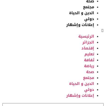
صحة
مجتمع
الدين و الحياة
دولي
إعلانات وإشهار
الرئيسية
الجزائر
إقتصاد
تعليم
ثقافة
رياضة
صحة
مجتمع
الدين و الحياة
دولي
إعلانات وإشهار